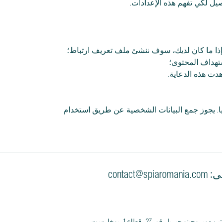
ل لكي تفهم هذه الإعدادات.
وإذا ما كان لديك، سوف ننشئ ملف تعريف ارتباط؛
ستهداف المحتوى؛
هدت هذه الدعاية.
ا. يجوز جمع البيانات الشخصية عن طريق استخدام
contact@s