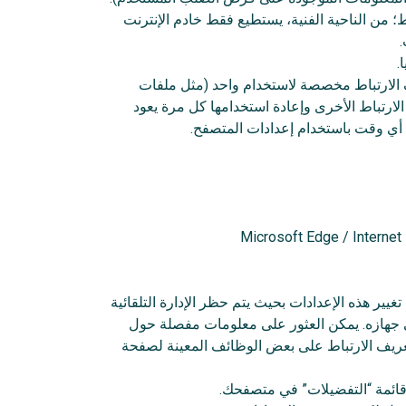
 من الناحية الفنية، يستطيع فقط خادم الإنترنت
.
.
 الارتباط مخصصة لاستخدام واحد (مثل ملفات
الارتباط الأخرى وإعادة استخدامها كل مرة يعود
 أي وقت باستخدام إعدادات المتصفح.
ر هذه الإعدادات بحيث يتم حظر الإدارة التلقائية
لى جهازه. يمكن العثور على معلومات مفصلة حول
تعريف الارتباط على بعض الوظائف المعينة لصفحة
 قائمة “التفضيلات” في متصفحك.