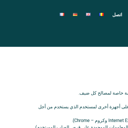
اتصل
 على أجهزة أخرى لمستخدم الذي يستخدم من أجل
ى المعلومات الموجودة على قرص الصلب المستخدم).