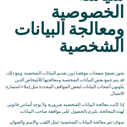
الخصوصية
ومعالجة البيانات
الشخصية
يجوز تصفح صفحات موقعنا دون تقديم البيانات الشخصية. ومع ذلك،
قد يتم جمع بعض البيانات الشخصية ومعالجتها للأشخاص الذين
يكونون أصحاب البيانات لبعض المواقف المحددة مثل إملاء استمارة
الاتصال.
إذا كانت معالجة البيانات الشخصية ضرورية ولا يوجد أساس قانوني
لهذه المعالجة، نلتزم بالحصول على موافقة صاحب البيانات.
سوف تتم معالجة البيانات الشخصية (مثل اللقب والاسم والعنوان