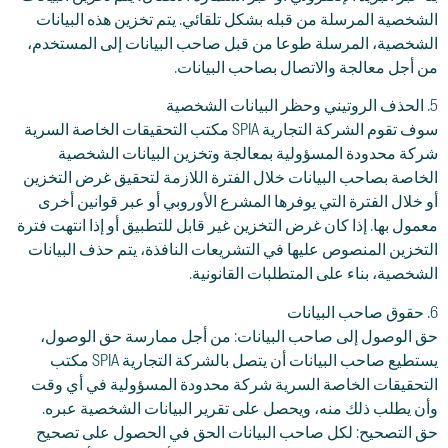
الشخصية المرسلة من قبله بشكل تلقائي. يتم تخزين هذه البيانات
الشخصية، المرسلة طوعا من قبل صاحب البيانات إلى المستخدم،
من أجل معالجة والاتصال بصاحب البيانات.
5. الحذف الروتيني وحظر البيانات الشخصية
سوف تقوم الشركة التجارية SPIA مكتب التحقيقات الخاصة السرية
شركة محدودة المسؤولية بمعالجة وتخزين البيانات الشخصية
الخاصة بصاحب البيانات خلال الفترة اللازمة لتحقيق غرض التخزين
أو خلال الفترة التي يوفرها المشرع الأوروبي أو عبر قوانين أخرى
معمول بها. إذا كان غرض التخزين غير قابل للتطبيق أو إذا انتهت فترة
التخزين المنصوص عليها في التشريعات النافذة، يتم حذف البيانات
الشخصية، بناء على المتطلبات القانونية.
6. حقوق صاحب البيانات
حق الوصول إلى صاحب البيانات: من أجل ممارسة حق الوصول،
يستطيع صاحب البيانات أن يتصل بالشركة التجارية SPIA مكتب
التحقيقات الخاصة السرية شركة محدودة المسؤولية في أي وقت
وأن يطلب ذلك منه، ويحصل على تقرير البيانات الشخصية عبره.
حق التصحيح: لكل صاحب البيانات الحق في الحصول على تصحيح