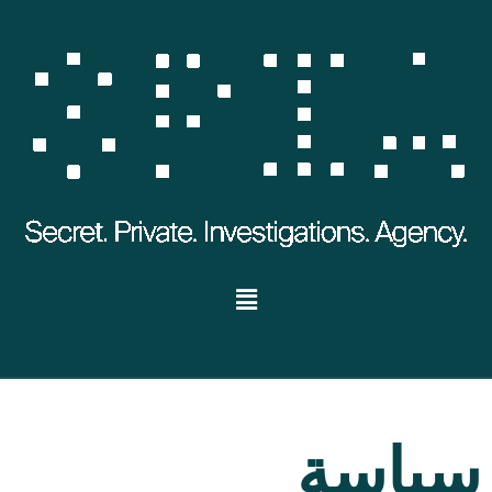
سياسة