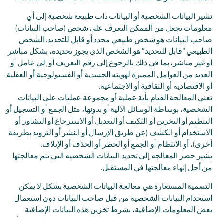
تشير البيانات الشخصية أو البيانات ذات طبيعة شخصية إلى أي
معلومات تجعل من الممكن التعرف على شخص (صاحب البيانات).
صاحب البيانات هو شخص طبيعي محدد أو قابل للتحديد. الشخص
الطبيعي “قابل للتحديد” هو الشخص الذي يجوز تحديده، بشكل مباشر
أو غير مباشر، بما في ذلك بالرجوع إلى رقم التعريف أو إلى عامل أو
العديد من العوامل المميزة لهويته الجسدية أو الفسيولوجية أو العقلية
أو الاقتصادية أو الثقافية أو الاجتماعية.
تعني المعالجة القيام بأية عملية أو مجموعة عمليات على البيانات
الشخصية، بوساطة الوسائل الآلية أو بدونها، مثل الجمع أو التسجيل أو
التنظيم أو التخزين أو التكيف أو التعديل أو الاسترجاع أو التشاور أو
الاستخدام أو الكشف (عن طريق الإرسال أو النشر أو التزويد بطريقة
أخرى)، أو الانتظام أو الجمع أو الحظر أو الحذف أو الإتلاف.
يشير حصر المعالجة إلى تحديد البيانات الشخصية التي تتم معالجتها
من أجل إنهاء معالجتها في المستقبل.
التسمية المستعارة هي معالجة البيانات الشخصية بشكل لا يمكن
استخدام البيانات الشخصية من قبل صاحب البيانات دون استعمال
بعض المعلومات الإضافية، بشرط تخزين هذه البيانات الإضافية