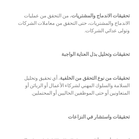
تحقيقات الاندماج والمشتريات
، من التحقق من عمليات
الاندماج والمشتريات، حتى التحقق من معاملات الشركات
وتولى عدائي الشركات.
تحقيقات وتحليل بذل العناية الواجبة
تحقيقات من نوع التحقق من الخلفية
، أي تحقيق وتحليل
السلامة والسلوك المهني لشركاء الأعمال أو الزبائن أو
المتعاونين أو حتى الموظفين الحاليين أو المحتملين.
تحقيقات واستشار في النزاعات