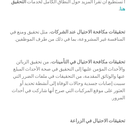
!
تستطيع أن تقرأ المزيد حول النطاق الكامل لخدمات
التحقيق
هنا
.
تحقيقات مكافحة الاحتيال عند الشركات
، مثل تحقيق ومنع في
المنافسة غير المشروعة، بما في ذلك من طرف الموظفين.
تحقيقات مكافحة الاحتيال في التأمينات
، من تحقيق الزبائن
والأحداث المؤمن عليها إلى التحقيق في صحة الأحداث المبلغ
عنها والوثائق المقدمة، من التحقيقات في ملفات الضرر التي
سببت إصابات جسدية وحالات الوفاة إلى أنشطة تحديد أو
العثور على موقع المركبات التي صرح أنها شاركت في أحداث
المرور.
تحقيقات الاحتيال في الزراعة