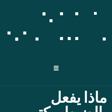
ماذا يفعل