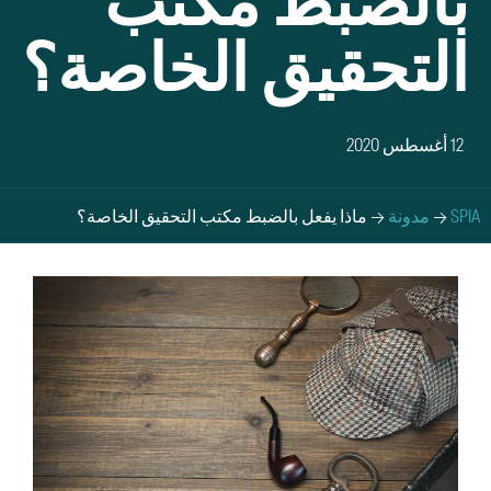
بالضبط مكتب
التحقيق الخاصة؟
12 أغسطس 2020
SPIA
→
مدونة
→
ماذا يفعل بالضبط مكتب التحقيق الخاصة؟