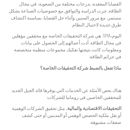
القضايا المعقدة، بدرجات مختلفة من الصعوبة، في مجال
الطاقة. جرت الدراسة والتوافق مع خصوصيات الصناعة بشكل
مستمر، مع مرور السنين وأثناء حل القضايا، بمناسبة اكتشاف
طرق جديدة لاحتيال النظام.
اليوم،SPIA هي شركة التحقيقات الخاصة مع محققين مؤهلين
في مجال الطاقة. أدت أعمالهم إلى الحصول على بيانات
ومعلومات كانت نتيجتها تفكيك مجموعات منظمة متخصصة
في جرائم الطاقة.
ماذا تفعل بالضبط شركة التحقيقات الخاصة؟
هناك بعض الأمثلة عن الخدمات التي يوفرها قائد الجيل الجديد
للمحققين الخاصين في رومانيا للشركات:
التحقيقات الاقتصادية والمالية
، مثل تحقيق الشركات الوهمية
أو نقل ملكية الحصص الوهمي أو المدينين أو حتى كشف
صفقات مشبوهة.