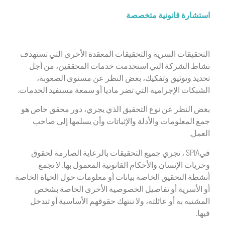
استشارة قانونية متخصصة
التحقيقات السرية والتحقيقات المعقدة الأخرى التي تستهدف
نشاط الشركة التي استخدمت خدمات المحققين، من أجل
تحديد وتوثيق وتفكيك، بغض النظر عن مستوى الصعوبة،
الشبكات الإجرامية التي تضر ماديا أو سمعة مستفيد الخدمات.
بغض النظر عن نوع التحقيق الذي يجري، دور محقق خاص هو
جمع المعلومات والأدلة والإثباتات وأن يسلمها إلى صاحب
العمل.
فيSPIA ، تجري جميع التحقيقات بالرعاية الصارمة لحقوق
وحريات الإنسان والأحكام القانونية المعمول بها. لا تجمع
أنشطة التحقيق الخاصة بيانات أو معلومات حول الحياة الخاصة
أو الأسرية أو تفاصيل الخصوصية الأخرى الخاصة بشخص
المشتبه به أو عائلته، ولا تنتهك حقوقهم الأساسية أو تتدخل
فيها.