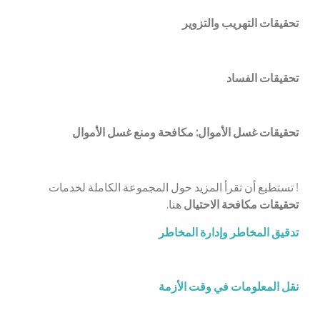
تحقيقات التهريب والتزوير
تحقيقات الفساد
تحقيقات غسل الأموال: مكافحة ومنع غسل الأموال
! تستطيع أن تقرأ المزيد حول المجموعة الكاملة لخدمات
تحقيقات مكافحة الاحتيال
هنا.
تدقيق المخاطر وإدارة المخاطر
نقل المعلومات في وقت الأزمة