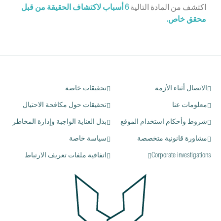
اكتشف من المادة التالية
6 أسباب لاكتشاف الحقيقة من قبل
محقق خاص.
الاتصال أثناء الأزمة
تحقيقات خاصة
معلومات عنا
تحقيقات حول مكافحة الاحتيال
شروط وأحكام استخدام الموقع
بذل العناية الواجبة وإدارة المخاطر
مشاورة قانونية متخصصة
سياسة خاصة
Corporate investigations
اتفاقية ملفات تعريف الارتباط