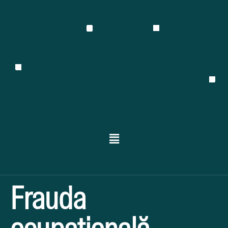
Frauda