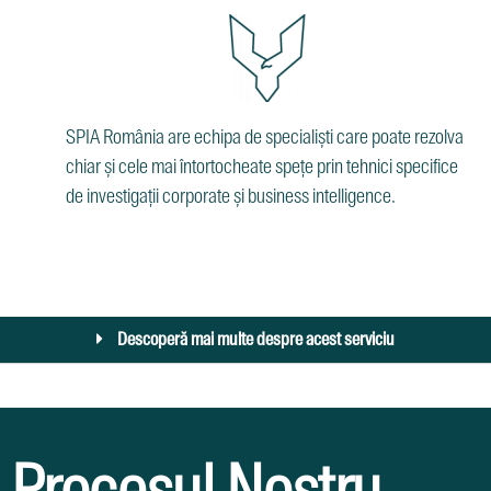
SPIA România are echipa de specialiști care poate rezolva
chiar și cele mai întortocheate spețe prin tehnici specifice
de investigații corporate și business intelligence.
Descoperă mai multe despre acest serviciu