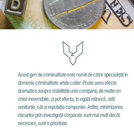
Acest gen de criminalitate este numit de către specialiștii în
domeniu criminalitate
white collar
. Poate avea efecte
dramatice asupra stabilității unei companii, de multe ori
chiar ireversibile, și pot afecta, în egală măsură, atât
veniturile, cât și reputația companiei. Astfel, minimizarea
riscurilor prin investigații corporate sunt mai mult decât
necesare, sunt o prioritate.