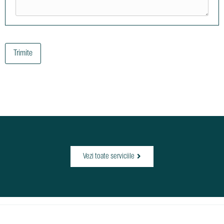
Vezi toate serviciile