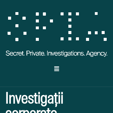
Investigații