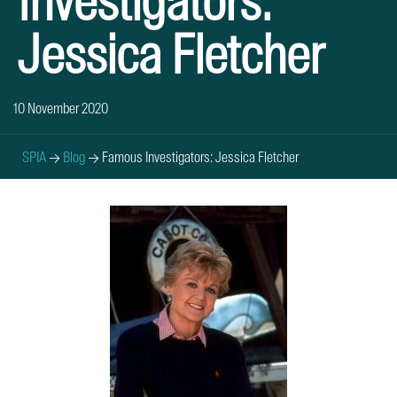
Investigators:
Jessica Fletcher
10 November 2020
SPIA
→
Blog
→
Famous Investigators: Jessica Fletcher