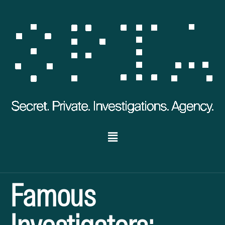
Famous