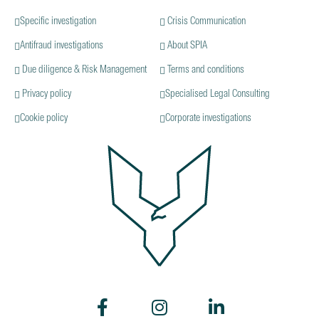
Specific investigation
Crisis Communication
Antifraud investigations
About SPIA
Due diligence & Risk Management
Terms and conditions
Privacy policy
Specialised Legal Consulting
Cookie policy
Corporate investigations