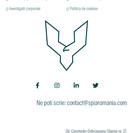
Investigatii corporate
Politica de cookies
Ne poti scrie: contact@spiaromania.com
Str. Constantin Dobrogeanu Gherea nr. 27,