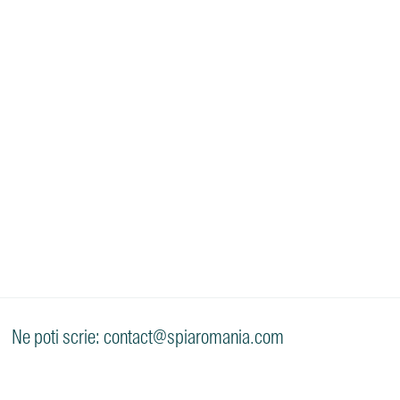
Ne poti scrie: contact@spiaromania.com