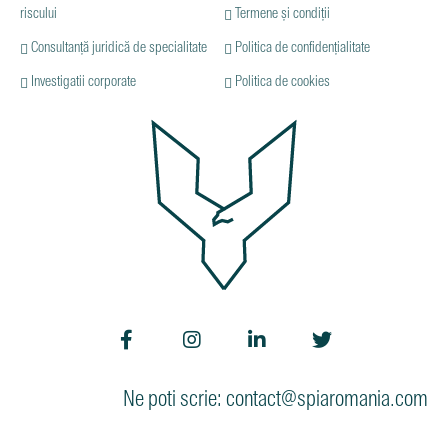
riscului
Termene și condiții
Consultanță juridică de specialitate
Politica de confidențialitate
Investigatii corporate
Politica de cookies
Ne poti scrie: contact@spiaromania.com