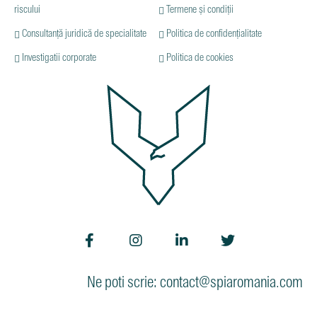
riscului
Termene și condiții
Consultanță juridică de specialitate
Politica de confidențialitate
Investigatii corporate
Politica de cookies
Ne poti scrie: contact@spiaromania.com