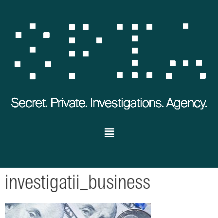
investigatii_business